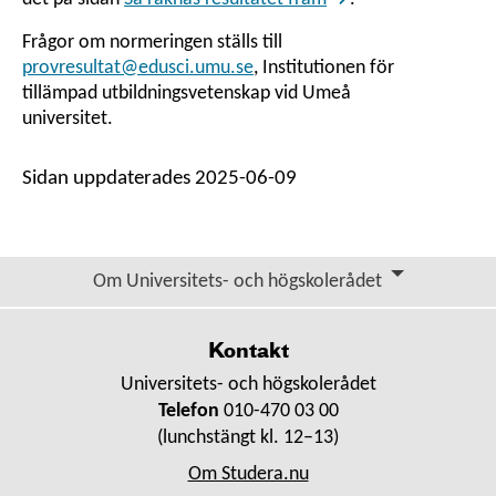
Frågor om normeringen ställs till
provresultat@edusci.umu.se
, Institutionen för
tillämpad utbildningsvetenskap vid Umeå
universitet.
Sidan uppdaterades 2025-06-09
Om Universitets- och högskolerådet
Kontakt
Universitets- och högskolerådet
Telefon
010-470 03 00
(lunchstängt kl. 12–13)
Om Studera.nu