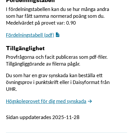
Fördelningstabell
I fördelningstabellen kan du se hur många andra
som har fått samma normerad poäng som du.
Medelvärdet på provet var: 0.90
Fördelningstabell (pdf)
Tillgänglighet
Provfrågorna och facit publiceras som pdf-filer.
Tillgängliggörande av filerna pågår.
Du som har en grav synskada kan beställa ett
övningsprov i punktskrift eller i Daisyformat från
UHR.
Högskoleprovet för dig med synskada
Sidan uppdaterades 2025-11-28