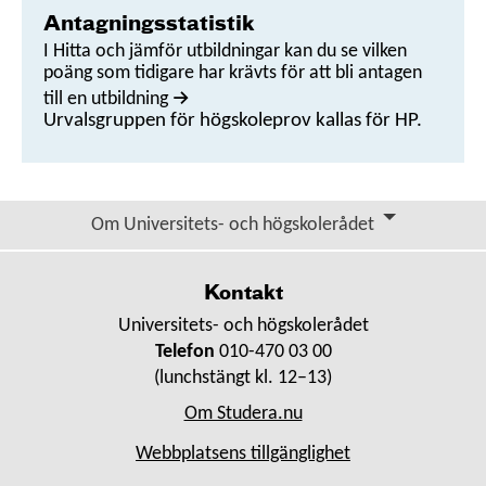
Antagningsstatistik
I Hitta och jämför utbildningar kan du se vilken
poäng som tidigare har krävts för att bli antagen
till en utbildning
Urvalsgruppen för högskoleprov kallas för HP.
Om Universitets- och högskolerådet
Kontakt
Universitets- och högskolerådet
Telefon
010-470 03 00
(lunchstängt kl. 12–13)
Om Studera.nu
Webbplatsens tillgänglighet