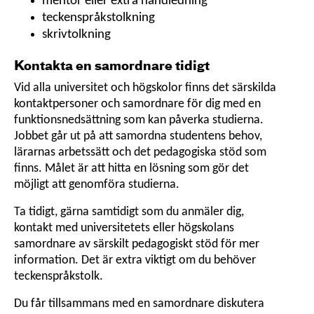
mentor eller extra handledning
teckenspråkstolkning
skrivtolkning
Kontakta en samordnare tidigt
Vid alla universitet och högskolor finns det särskilda
kontaktpersoner och samordnare för dig med en
funktionsnedsättning som kan påverka studierna.
Jobbet går ut på att samordna studentens behov,
lärarnas arbetssätt och det pedagogiska stöd som
finns. Målet är att hitta en lösning som gör det
möjligt att genomföra studierna.
Ta tidigt, gärna samtidigt som du anmäler dig,
kontakt med universitetets eller högskolans
samordnare av särskilt pedagogiskt stöd för mer
information. Det är extra viktigt om du behöver
teckenspråkstolk.
Du får tillsammans med en samordnare diskutera