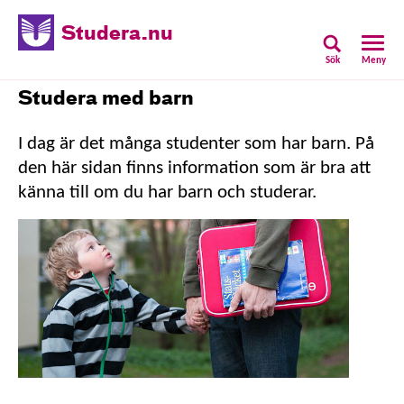
Studera.nu
Sök
Meny
Studera med barn
I dag är det många studenter som har barn. På
den här sidan finns information som är bra att
känna till om du har barn och studerar.