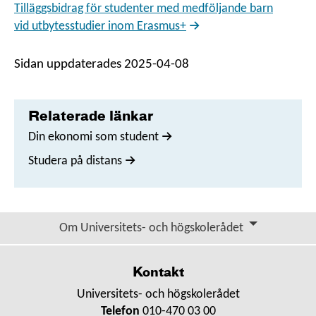
Tilläggsbidrag för studenter med medföljande barn
vid utbytes­studier inom Erasmus+
Sidan uppdaterades 2025-04-08
Relaterade länkar
Din ekonomi som student
Studera på distans
Om Universitets- och högskolerådet
Kontakt
Universitets- och högskolerådet
Telefon
010-470 03 00