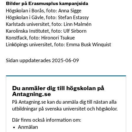
Bilder på Erasmusplus kampanjsida
Högskolan i Borås, foto: Anna Sigge
Högskolan i Gävle, foto: Stefan Estassy
Karlstads universitet, foto: Linn Malmén
Karolinska Institutet, foto: Ulf Sirborn
Konstfack, foto: Hironori Tsukue
Linköpings universitet, foto: Emma Busk Winquist
Sidan uppdaterades 2025-06-09
Du anmäler dig till högskolan på
Antagning.se
På Antagning.se kan du anmäla dig till nästan alla
utbildningar på svenska universitet och högskolor.
Där finns också information om:
Anmälan