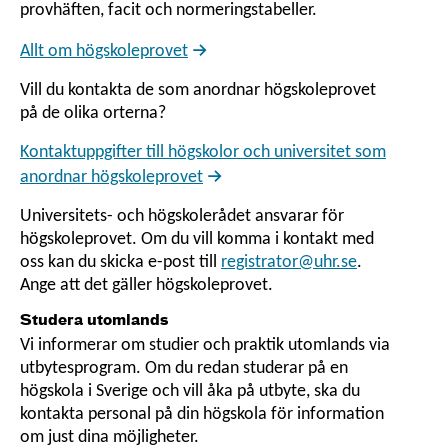
provhäften, facit och normeringstabeller.
Allt om högskoleprovet
Vill du kontakta de som anordnar högskoleprovet
på de olika orterna?
Kontaktuppgifter till högskolor och universitet som
anordnar högskoleprovet
Universitets- och högskolerådet ansvarar för
högskoleprovet. Om du vill komma i kontakt med
oss kan du skicka e-post till
registrator@uhr.se
.
Ange att det gäller högskoleprovet.
Studera utomlands
Vi informerar om studier och praktik utomlands via
utbytesprogram. Om du redan studerar på en
högskola i Sverige och vill åka på utbyte, ska du
kontakta personal på din högskola för information
om just dina möjligheter.