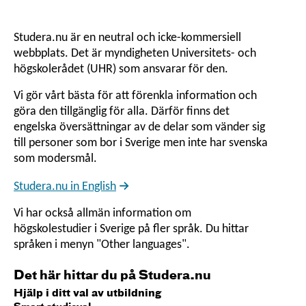
Studera.nu är en neutral och icke-kommersiell
webbplats. Det är myndigheten Universitets- och
högskolerådet (UHR) som ansvarar för den.
Vi gör vårt bästa för att förenkla information och
göra den tillgänglig för alla. Därför finns det
engelska översättningar av de delar som vänder sig
till personer som bor i Sverige men inte har svenska
som modersmål.
Studera.nu in English
Vi har också allmän information om
högskolestudier i Sverige på fler språk. Du hittar
språken i menyn "Other languages".
Det här hittar du på Studera.nu
Hjälp i ditt val av utbildning