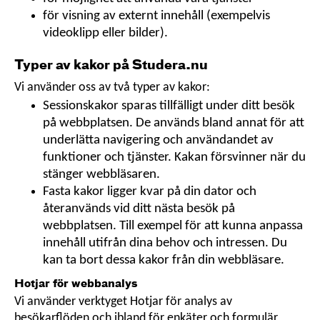
för visning av externt innehåll (exempelvis
videoklipp eller bilder).
Typer av kakor på Studera.nu
Vi använder oss av två typer av kakor:
Sessionskakor sparas tillfälligt under ditt besök
på webbplatsen. De används bland annat för att
underlätta navigering och användandet av
funktioner och tjänster. Kakan försvinner när du
stänger webbläsaren.
Fasta kakor ligger kvar på din dator och
återanvänds vid ditt nästa besök på
webbplatsen. Till exempel för att kunna anpassa
innehåll utifrån dina behov och intressen. Du
kan ta bort dessa kakor från din webbläsare.
Hotjar för webbanalys
Vi använder verktyget Hotjar för analys av
besökarflöden och ibland för enkäter och formulär