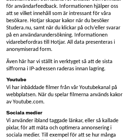
för användarfeedback. Informationen hjälper oss
att se vilket innehåll som är intressant för våra
besökare. Hotjar skapar kakor när du besöker
Studera.nu, samt när du klickar på och/eller svarar
på en användarundersökning. Informationen
vidarebefordras till Hotjar. All data presenteras i
anonymiserad form.
Även här har vi ställt in verktyget så att de sista
siffrorna i IP-adressen raderas innan lagring.
Youtube
Vi har inbäddade filmer från vår Youtubekanal på
webbplatsen. När du spelar filmerna används kakor
av Youtube.com.
Sociala medier
Vi använder ibland taggade länkar, eller så kallade
pixlar, för att mäta och optimera annonsering i
sociala medier. Till exempel för att se hur många