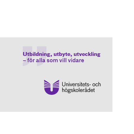
Utbildning, utbyte, utveckling
– för alla som vill vidare