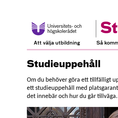
St
Att välja utbildning
Så komm
Studieuppehåll
Om du behöver göra ett tillfälligt 
ett studieuppehåll med platsgarant
det innebär och hur du går tillväga.