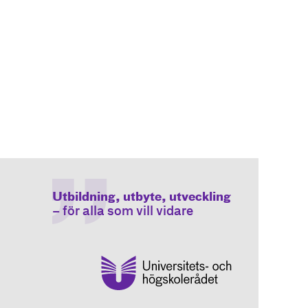
Utbildning, utbyte, utveckling
– för alla som vill vidare