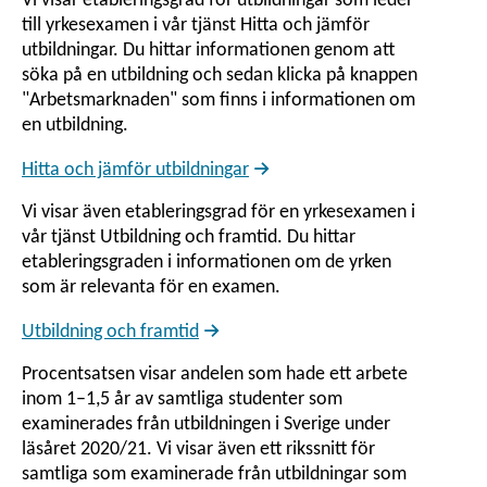
Vi visar etableringsgrad för utbildningar som leder
till yrkesexamen i vår tjänst Hitta och jämför
utbildningar. Du hittar informationen genom att
söka på en utbildning och sedan klicka på knappen
"Arbetsmarknaden" som finns i informationen om
en utbildning.
Hitta och jämför utbildningar
Vi visar även etableringsgrad för en yrkesexamen i
vår tjänst Utbildning och framtid. Du hittar
etableringsgraden i informationen om de yrken
som är relevanta för en examen.
Utbildning och framtid
Procentsatsen visar andelen som hade ett arbete
inom 1–1,5 år av samtliga studenter som
examinerades från utbildningen i Sverige under
läsåret 2020/21. Vi visar även ett rikssnitt för
samtliga som examinerade från utbildningar som