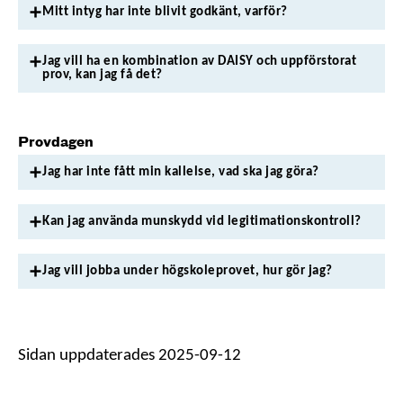
Mitt intyg har inte blivit godkänt, varför?
Jag vill ha en kombination av DAISY och uppförstorat
prov, kan jag få det?
Provdagen
Jag har inte fått min kallelse, vad ska jag göra?
Kan jag använda munskydd vid legitimationskontroll?
Jag vill jobba under högskoleprovet, hur gör jag?
Sidan uppdaterades 2025-09-12