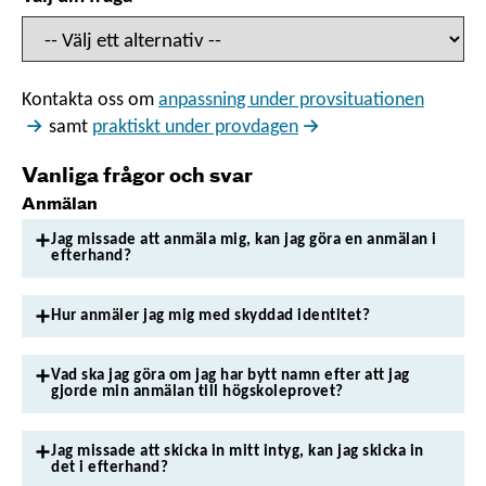
Kontakta oss om
anpassning under provsituationen
samt
praktiskt under provdagen
Vanliga frågor och svar
Anmälan
Jag missade att anmäla mig, kan jag göra en anmälan i
efterhand?
Hur anmäler jag mig med skyddad identitet?
Vad ska jag göra om jag har bytt namn efter att jag
gjorde min anmälan till högskoleprovet?
Jag missade att skicka in mitt intyg, kan jag skicka in
det i efterhand?