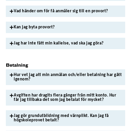
Vad händer om för få anmäler sig till en provort?
Kan jag byta provort?
Jag har inte fått min kallelse, vad ska jag göra?
Betalning
Hur vet jag att min anmälan och/eller betalning har gått
igenom?
Avgiften har dragits flera gånger från mitt konto. Hur
får jag tillbaka det som jag betalat för mycket?
Jag gör grundutbildning med värnplikt. Kan jag få
högskoleprovet betalt?