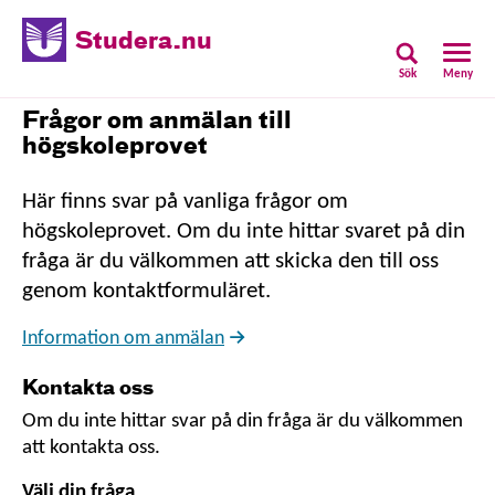
Studera.nu
Sök
Meny
Frågor om anmälan till
högskoleprovet
Här finns svar på vanliga frågor om
högskoleprovet. Om du inte hittar svaret på din
fråga är du välkommen att skicka den till oss
genom kontaktformuläret.
Information om anmälan
Kontakta oss
Om du inte hittar svar på din fråga är du välkommen
att kontakta oss.
Välj din fråga