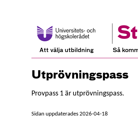
St
Att välja utbildning
Så komm
Utprövningspass
Provpass 1 är utprövningspass.
Sidan uppdaterades 2026-04-18