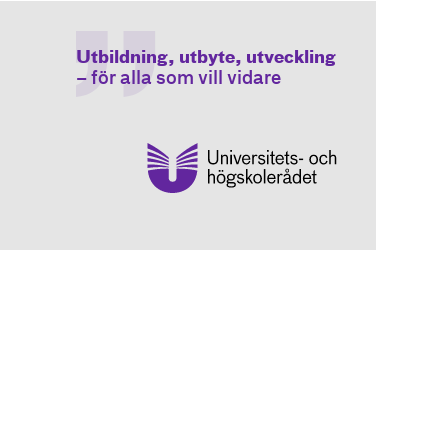
Utbildning, utbyte, utveckling
– för alla som vill vidare