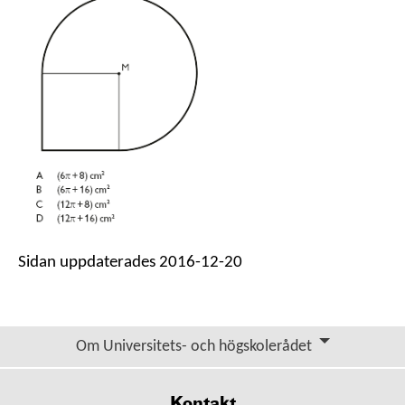
Sidan uppdaterades 2016-12-20
Om Universitets- och högskolerådet
Kontakt