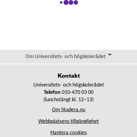
Om Universitets- och högskolerådet
Kontakt
Universitets- och högskolerådet
Telefon
010-470 03 00
(lunchstängt kl. 12–13)
Om Studera.nu
Webbplatsens tillgänglighet
Hantera cookies