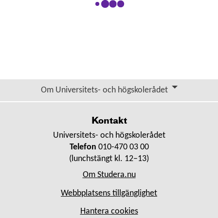
Om Universitets- och högskolerådet
Kontakt
Universitets- och högskolerådet
Telefon
010-470 03 00
(lunchstängt kl. 12–13)
Om Studera.nu
Webbplatsens tillgänglighet
Hantera cookies