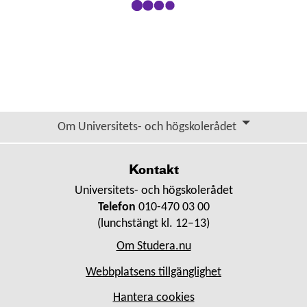
Om Universitets- och högskolerådet
Kontakt
Universitets- och högskolerådet
Telefon
010-470 03 00
(lunchstängt kl. 12–13)
Om Studera.nu
Webbplatsens tillgänglighet
Hantera cookies