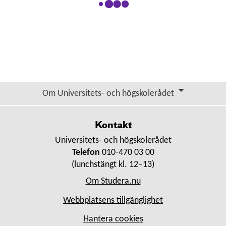
Om Universitets- och högskolerådet
Kontakt
Universitets- och högskolerådet
Telefon
010-470 03 00
(lunchstängt kl. 12–13)
Om Studera.nu
Webbplatsens tillgänglighet
Hantera cookies