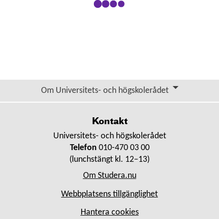
Om Universitets- och högskolerådet
Kontakt
Universitets- och högskolerådet
Telefon
010-470 03 00
(lunchstängt kl. 12–13)
Om Studera.nu
Webbplatsens tillgänglighet
Hantera cookies