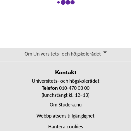
Om Universitets- och högskolerådet
Kontakt
Universitets- och högskolerådet
Telefon
010-470 03 00
(lunchstängt kl. 12–13)
Om Studera.nu
Webbplatsens tillgänglighet
Hantera cookies