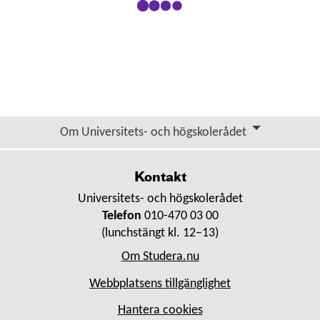
Om Universitets- och högskolerådet
Kontakt
Universitets- och högskolerådet
Telefon
010-470 03 00
(lunchstängt kl. 12–13)
Om Studera.nu
Webbplatsens tillgänglighet
Hantera cookies