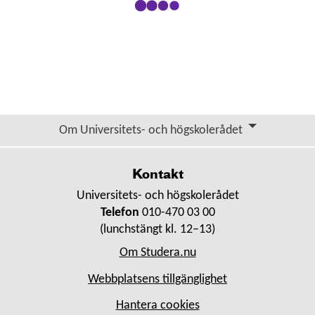
Om Universitets- och högskolerådet
Kontakt
Universitets- och högskolerådet
Telefon
010-470 03 00
(lunchstängt kl. 12–13)
Om Studera.nu
Webbplatsens tillgänglighet
Hantera cookies