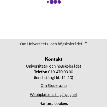
Om Universitets- och högskolerådet
Kontakt
Universitets- och högskolerådet
Telefon
010-470 03 00
(lunchstängt kl. 12–13)
Om Studera.nu
Webbplatsens tillgänglighet
Hantera cookies