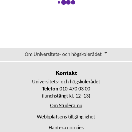
Om Universitets- och högskolerådet
Kontakt
Universitets- och högskolerådet
Telefon
010-470 03 00
(lunchstängt kl. 12–13)
Om Studera.nu
Webbplatsens tillgänglighet
Hantera cookies