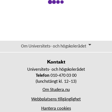
Om Universitets- och högskolerådet
Kontakt
Universitets- och högskolerådet
Telefon
010-470 03 00
(lunchstängt kl. 12–13)
Om Studera.nu
Webbplatsens tillgänglighet
Hantera cookies