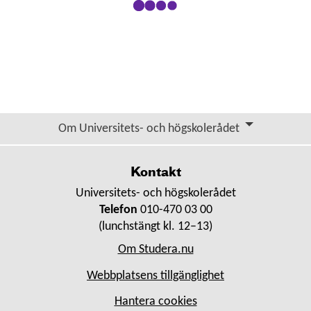
Om Universitets- och högskolerådet
Kontakt
Universitets- och högskolerådet
Telefon
010-470 03 00
(lunchstängt kl. 12–13)
Om Studera.nu
Webbplatsens tillgänglighet
Hantera cookies