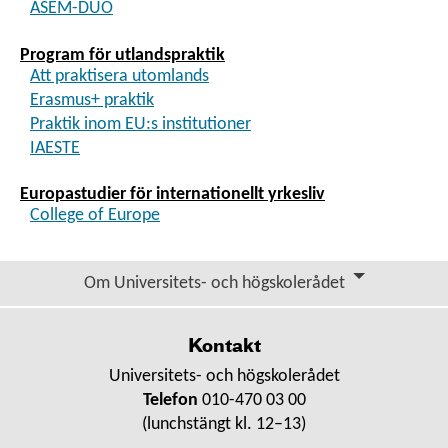
ASEM-DUO
Program för utlandspraktik
Att praktisera utomlands
Erasmus+ praktik
Praktik inom EU:s institutioner
IAESTE
Europastudier för internationellt yrkesliv
College of Europe
Om Universitets- och högskolerådet
Kontakt
Universitets- och högskolerådet
Telefon
010-470 03 00
(lunchstängt kl. 12–13)