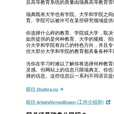
且高等教育系统的质量由瑞典高等教育管理局
瑞典既有大学也有学院。大学和学院之间
育。学院可以被许可在某些研究领域提供
你选择什么样的教育、学院或大学，取决
如所提供的是何种教育、大学的规模、招
分大学和学院有自己的特色方向，并且专
但大部分大学和学院的教育都具备各种不
当你在学习时难以了解你将选择何种教育或职业
灵感。但网站上的信息只限瑞典文。你也
择的信息。这些信息以一系列不同语言提
前往 Studera.nu
,
前往 Arbetsförmedlingen (工作介绍所)
O
in