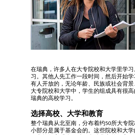
在瑞典，许多人在大专院校和大学里学习
习。其他人先工作一段时间，然后开始学
有人开放的，无论年龄、民族或社会背景
大专院校和大学中，学生的组成具有很高
瑞典的高校学习。
选择高校、大学和教育
整个瑞典从北至南，分布着约50所大专
小部分是属于基金会的。这些院校和大学