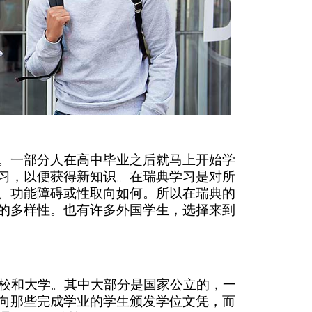
。一部分人在高中毕业之后就马上开始学
习，以便获得新知识。在瑞典学习是对所
、功能障碍或性取向如何。所以在瑞典的
的多样性。也有许多外国学生，选择来到
院校和大学。其中大部分是国家公立的，一
向那些完成学业的学生颁发学位文凭，而