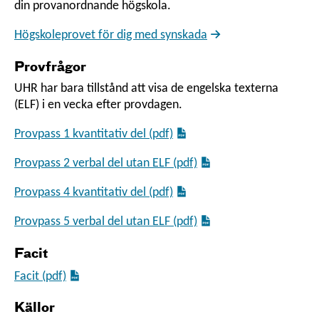
din provanordnande högskola.
Högskoleprovet för dig med synskada
Provfrågor
UHR har bara tillstånd att visa de engelska texterna
(ELF) i en vecka efter provdagen.
Provpass 1 kvantitativ del (pdf)
Provpass 2 verbal del utan ELF (pdf)
Provpass 4 kvantitativ del (pdf)
Provpass 5 verbal del utan ELF (pdf)
Facit
Facit (pdf)
Källor