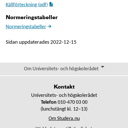
Källförteckning (pdf)
Normeringstabeller
Normeringstabeller
Sidan uppdaterades 2022-12-15
Om Universitets- och högskolerådet
Kontakt
Universitets- och högskolerådet
Telefon
010-470 03 00
(lunchstängt kl. 12–13)
Om Studera.nu