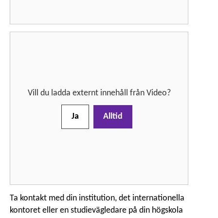
Vill du ladda externt innehåll från
Video
?
Ja
Alltid
Ta kontakt med din institution, det internationella
kontoret eller en studievägledare på din högskola