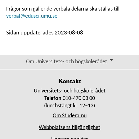
Frågor som gäller de verbala delarna ska ställas till
verbal@edusci.umu.se
Sidan uppdaterades 2023-08-08
Om Universitets- och högskolerådet
Kontakt
Universitets- och högskolerådet
Telefon
010-470 03 00
(lunchstängt kl. 12–13)
Om Studera.nu
Webbplatsens tillgänglighet