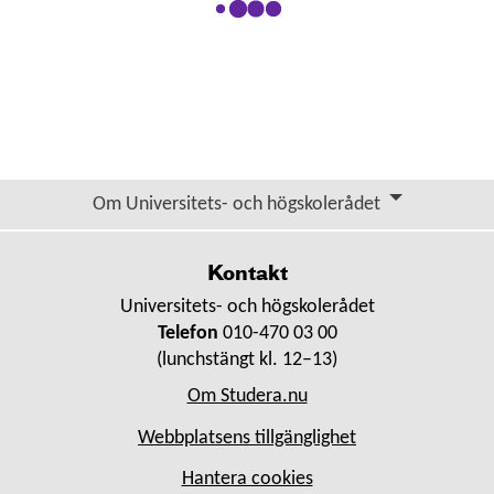
Om Universitets- och högskolerådet
Kontakt
Universitets- och högskolerådet
Telefon
010-470 03 00
(lunchstängt kl. 12–13)
Om Studera.nu
Webbplatsens tillgänglighet
Hantera cookies