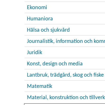
Ekonomi
Humaniora
Hälsa och sjukvård
Journalistik, information och ko
Juridik
Konst, design och media
Lantbruk, trädgård, skog och fiske
Matematik
Material, konstruktion och tillver