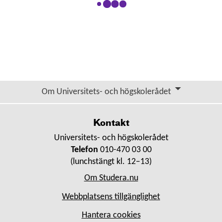
Om Universitets- och högskolerådet
Kontakt
Universitets- och högskolerådet
Telefon
010-470 03 00
(lunchstängt kl. 12–13)
Om Studera.nu
Webbplatsens tillgänglighet
Hantera cookies